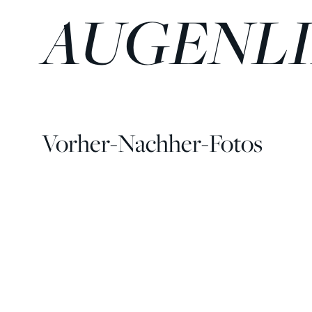
AUGENL
Vorher-Nachher-Fotos