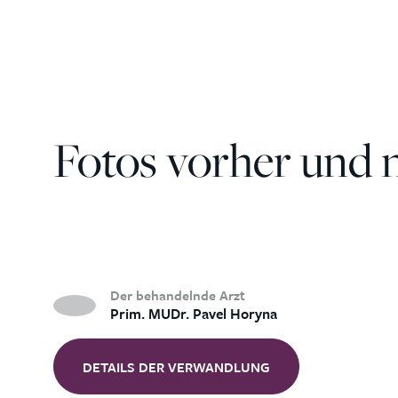
Fotos vorher und 
Der behandelnde Arzt
Prim. MUDr. Pavel Horyna
DETAILS DER VERWANDLUNG