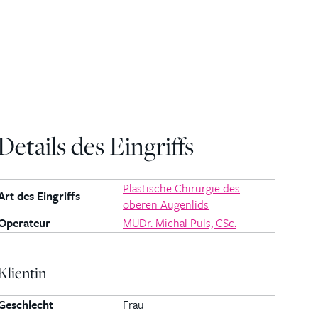
Details des Eingriffs
Plastische Chirurgie des
Art des Eingriffs
oberen Augenlids
Operateur
MUDr. Michal Puls, CSc.
Klientin
Geschlecht
Frau