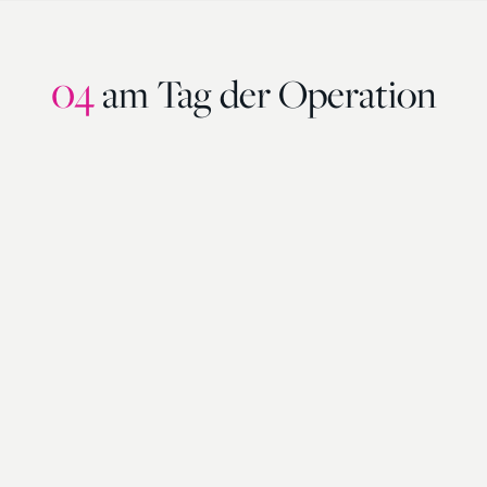
04
am Tag der Operation