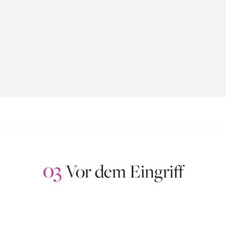
03
Vor dem Eingriff