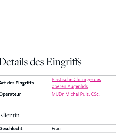
Details des Eingriffs
Plastische Chirurgie des
Art des Eingriffs
oberen Augenlids
Operateur
MUDr. Michal Puls, CSc.
Klientin
Geschlecht
Frau