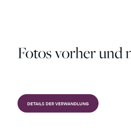
Fotos vorher und 
DETAILS DER VERWANDLUNG