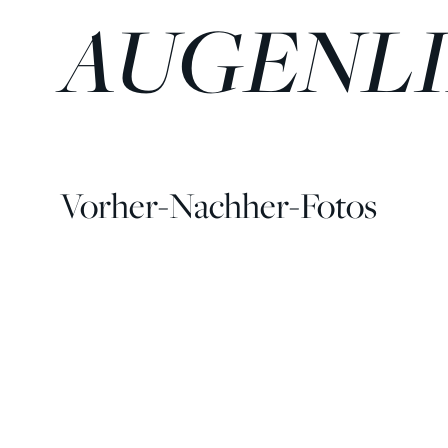
AUGENL
Vorher-Nachher-Fotos