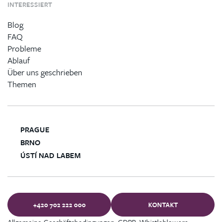
INTERESSIERT
Blog
FAQ
Probleme
Ablauf
Über uns geschrieben
Themen
PRAGUE
BRNO
ÚSTÍ NAD LABEM
+420 702 222 000
KONTAKT