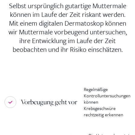
Selbst ursprünglich gutartige Muttermale
können im Laufe der Zeit riskant werden.
Mit einem digitalen Dermatoskop können
wir Muttermale vorbeugend untersuchen,
ihre Entwicklung im Laufe der Zeit
beobachten und ihr Risiko einschätzen.
Regelmäßige
Kontrolluntersuchungen
Vorbeugung geht vor
können
Krebsgeschwüre
rechtzeitig erkennen