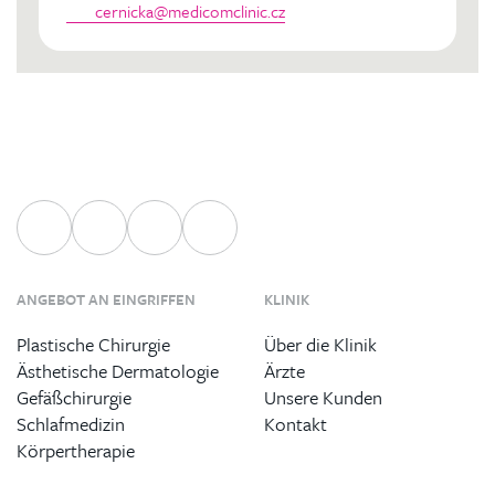
cernicka@medicomclinic.cz
ANGEBOT AN EINGRIFFEN
KLINIK
Plastische Chirurgie
Über die Klinik
Ästhetische Dermatologie
Ärzte
Gefäßchirurgie
Unsere Kunden
Schlafmedizin
Kontakt
Körpertherapie