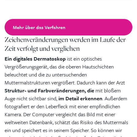
Mehr über das Verfahren
Zeichenveränderungen werden im Laufe der
Zeit verfolgt und verglichen
Ein digitales Dermatoskop
ist ein optisches
Vergrößerungsgerät, das die oberen Hautschichten
beleuchtet und die zu untersuchenden
Muttermalstrukturen vergrößert. Dadurch kann der Arzt
Struktur- und Farbveränderungen, die
mit bloßem
Auge nicht sichtbar sind,
im Detail erkennen
. Außerdem
fotografiert er den Leberfleck mit einer empfindlichen
Kamera. Der Computer vergleicht das Bild mit einer
weltweiten Datenbank, schätzt das Risiko des Muttermals
ein und speichert es in seinem Speicher. So können wir