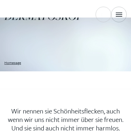
BEDEUTET
DERMATOSKOP
Homepage
Wir nennen sie Schönheitsflecken, auch
wenn wir uns nicht immer über sie freuen.
Und sie sind auch nicht immer harmlos.