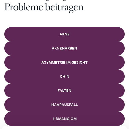
Probleme beitragen
AKNE
AKNENARBEN
ASYMMETRIE IM GESICHT
CHIN
FALTEN
HAARAUSFALL
HÄMANGIOM