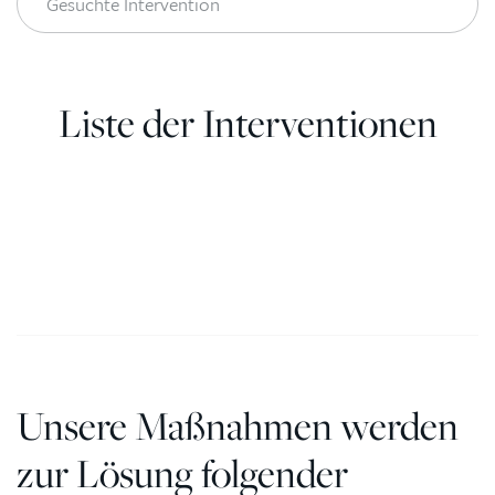
Liste der Interventionen
Unsere Maßnahmen werden
zur Lösung folgender