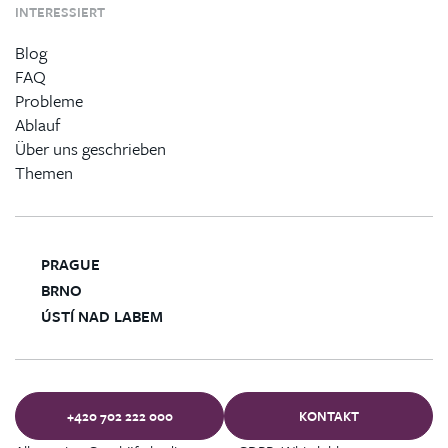
INTERESSIERT
Blog
FAQ
Probleme
Ablauf
Über uns geschrieben
Themen
PRAGUE
BRNO
ÚSTÍ NAD LABEM
+420 702 222 000
KONTAKT