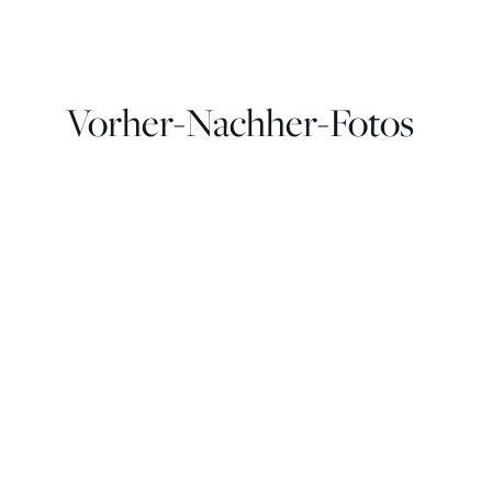
Vorher-Nachher-Fotos