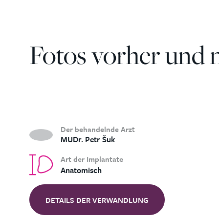
Fotos vorher und 
Der behandelnde Arzt
MUDr. Petr Šuk
Art der Implantate
Anatomisch
DETAILS DER VERWANDLUNG