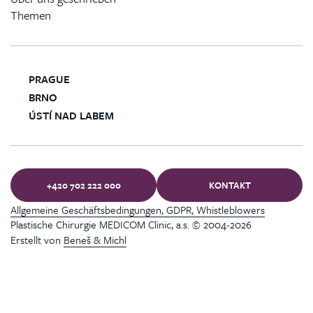
Themen
PRAGUE
BRNO
ÚSTÍ NAD LABEM
+420 702 222 000
KONTAKT
Allgemeine Geschäftsbedingungen, GDPR, Whistleblowers
Plastische Chirurgie MEDICOM Clinic, a.s. © 2004-2026
Erstellt von
Beneš & Michl