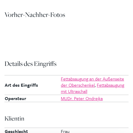
Vorher-Nachher-Fotos
Details des Eingriffs
Fettabsaugung an der Außenseite
Art des Eingriffs
der Oberschenkel
,
Fettabsaugung
mit Ultraschall
Operateur
MUDr. Peter Ondrejka
Klientin
Geschlecht
Frau