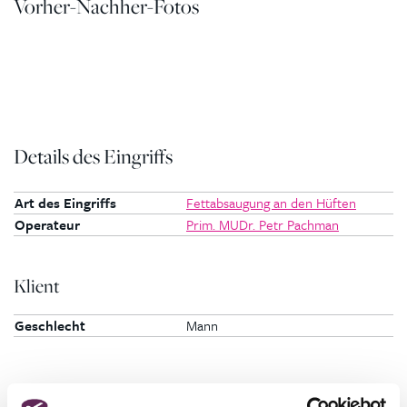
Vorher-Nachher-Fotos
Details des Eingriffs
Art des Eingriffs
Fettabsaugung an den Hüften
Operateur
Prim. MUDr. Petr Pachman
Klient
Geschlecht
Mann