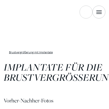
Brustvergrößerung mit Implantate
IMPLANTATE FÜR DIE
BRUSTVERGRÖSSERU
Vorher-Nachher-Fotos