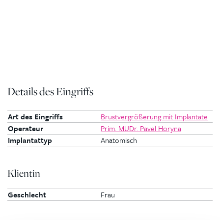
Details des Eingriffs
Art des Eingriffs
Brustvergrößerung mit Implantate
Operateur
Prim. MUDr. Pavel Horyna
Implantattyp
Anatomisch
Klientin
Geschlecht
Frau