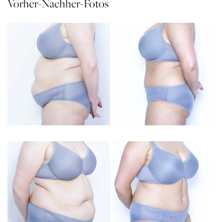
Vorher-Nachher-Fotos