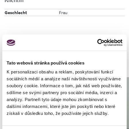
Geschlecht
Frau
Fotos vorher und nachher
Tato webová stránka používá cookies
K personalizaci obsahu a reklam, poskytování funkcí
sociálních médií a analýze naší návštěvnosti využíváme
soubory cookie. Informace o tom, jak náš web používáte,
sdílíme se svými partnery pro sociální média, inzerci a
analýzy. Partneři tyto údaje mohou zkombinovat s
dalšími informacemi, které jste jim poskytli nebo které
získali v důsledku toho, že používáte jejich služby.