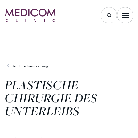
Bauchdeckenstraffung
PLASTISCHE
CHIRURGIE DES
UNTERLEIBS