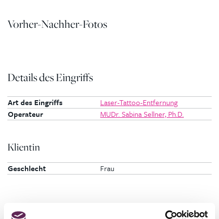
Vorher-Nachher-Fotos
Details des Eingriffs
Art des Eingriffs
Laser-Tattoo-Entfernung
Operateur
MUDr. Sabina Sellner, Ph.D.
Klientin
Geschlecht
Frau