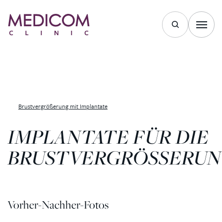
Brustvergrößerung mit Implantate
IMPLANTATE FÜR DIE
BRUSTVERGRÖSSERU
Vorher-Nachher-Fotos