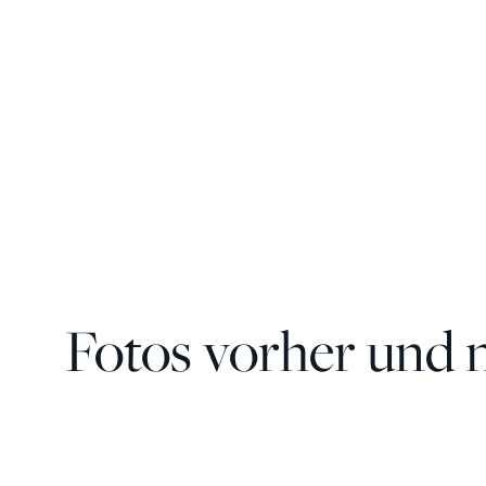
Fotos vorher und 