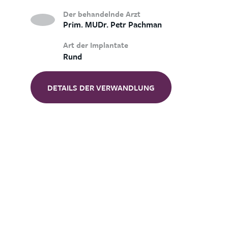
Der behandelnde Arzt
Prim. MUDr. Petr Pachman
Art der Implantate
Rund
DETAILS DER VERWANDLUNG