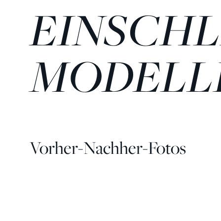
INSCHLIE
DELLI
Vorher-Nachher-Fotos