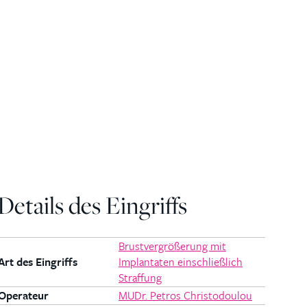
Details des Eingriffs
Brustvergrößerung mit
Art des Eingriffs
Implantaten einschließlich
Straffung
Operateur
MUDr. Petros Christodoulou