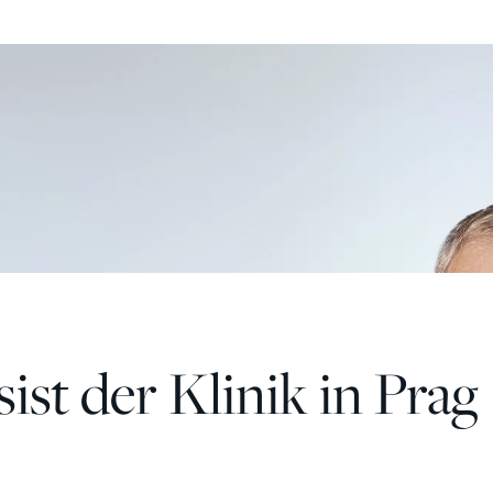
st der Klinik in Prag