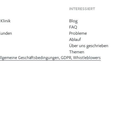
INTERESSIERT
 Klinik
Blog
FAQ
Kunden
Probleme
Ablauf
Über uns geschrieben
Themen
llgemeine Geschäftsbedingungen, GDPR, Whistleblowers