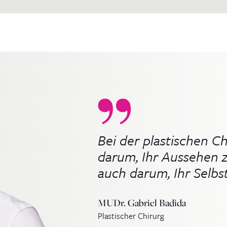
Bei der plastischen Ch
darum, Ihr Aussehen 
auch darum, Ihr Selbs
MUDr. Gabriel Badida
Plastischer Chirurg