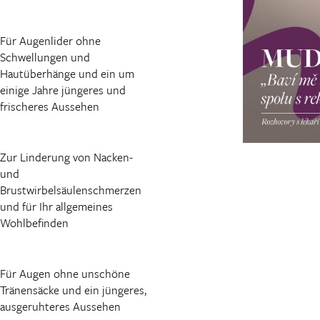
Für Augenlider ohne
Schwellungen und
Hautüberhänge und ein um
einige Jahre jüngeres und
frischeres Aussehen
Zur Linderung von Nacken-
und
Brustwirbelsäulenschmerzen
und für Ihr allgemeines
Wohlbefinden
Für Augen ohne unschöne
Tränensäcke und ein jüngeres,
ausgeruhteres Aussehen