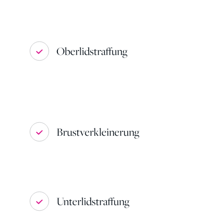
Oberlidstraffung
Brustverkleinerung
Unterlidstraffung