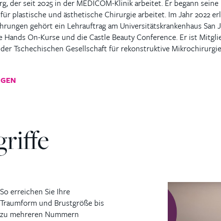
rg, der seit 2025 in der MEDICOM-Klinik arbeitet. Er begann seine 
ür plastische und ästhetische Chirurgie arbeitet. Im Jahr 2022 erl
fahrungen gehört ein Lehrauftrag am Universitätskrankenhaus San J
e Hands On-Kurse und die Castle Beauty Conference. Er ist Mitgli
 der Tschechischen Gesellschaft für rekonstruktive Mikrochirurgie
IGEN
riffe
So erreichen Sie Ihre
Traumform und Brustgröße bis
zu mehreren Nummern