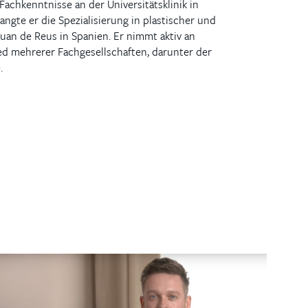
Fachkenntnisse an der Universitätsklinik in
angte er die Spezialisierung in plastischer und
uan de Reus in Spanien. Er nimmt aktiv an
ed mehrerer Fachgesellschaften, darunter der
.