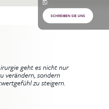
SCHREIBEN SIE UNS
irurgie geht es nicht nur
zu verändern, sondern
twertgefühl zu steigern.