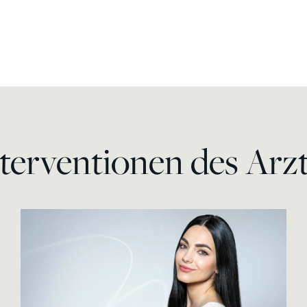
terventionen des Arz