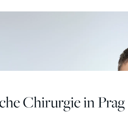
sche Chirurgie in Prag